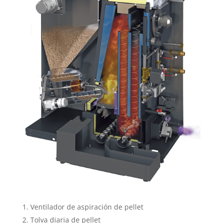
Ventilador de aspiración de pellet
Tolva diaria de pellet