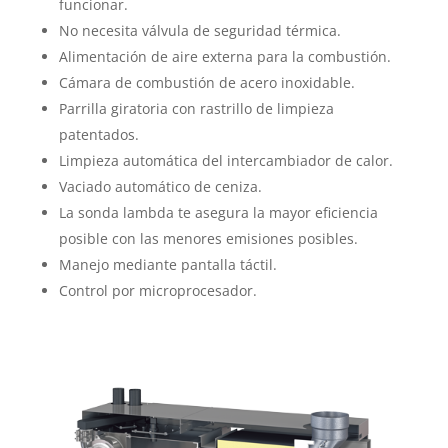
funcionar.
No necesita válvula de seguridad térmica.
Alimentación de aire externa para la combustión.
Cámara de combustión de acero inoxidable.
Parrilla giratoria con rastrillo de limpieza
patentados.
Limpieza automática del intercambiador de calor.
Vaciado automático de ceniza.
La sonda lambda te asegura la mayor eficiencia
posible con las menores emisiones posibles.
Manejo mediante pantalla táctil.
Control por microprocesador.