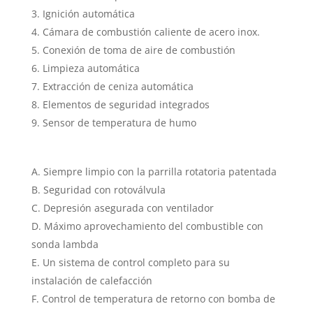
Ignición automática
Cámara de combustión caliente de acero inox.
Conexión de toma de aire de combustión
Limpieza automática
Extracción de ceniza automática
Elementos de seguridad integrados
Sensor de temperatura de humo
Siempre limpio con la parrilla rotatoria patentada
Seguridad con rotoválvula
Depresión asegurada con ventilador
Máximo aprovechamiento del combustible con
sonda lambda
Un sistema de control completo para su
instalación de calefacción
Control de temperatura de retorno con bomba de