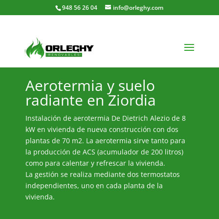
948 56 26 04
info@orleghy.com
Aerotermia y suelo
radiante en Ziordia
Instalación de aerotermia De Dietrich Alezio de 8
kW en vivienda de nueva construcción con dos
plantas de 70 m2. La aerotermia sirve tanto para
la producción de ACS (acumulador de 200 litros)
como para calentar y refrescar la vivienda.
La gestión se realiza mediante dos termostatos
independientes, uno en cada planta de la
vivienda.