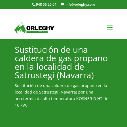
948 56 26 04
info@orleghy.com
Sustitución de una
caldera de gas propano
en la localidad de
Satrustegi (Navarra)
Sustitución de una caldera de gas propano en la
localidad de Satrustegi (Navarra) por una
aerotermia de alta temperatura KOSNER D HT de
16 kW.